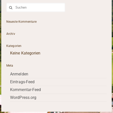
Suche
nach:
Neueste Kommentare
Archiv
Kategorien
Keine Kategorien
Meta
Anmelden
Eintrags-Feed
Kommentar-Feed
WordPress.org