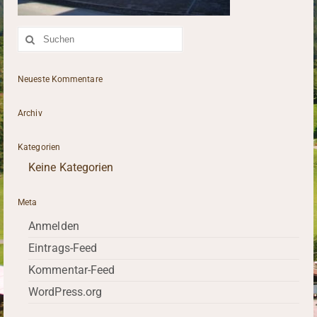
Suche
nach:
Neueste Kommentare
Archiv
Kategorien
Keine Kategorien
Meta
Anmelden
Eintrags-Feed
Kommentar-Feed
WordPress.org