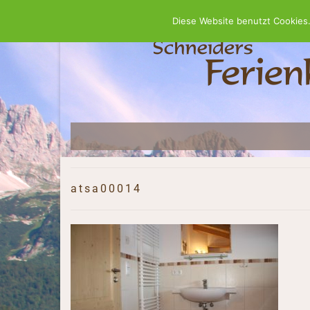
Diese Website benutzt Cookies.
atsa00014