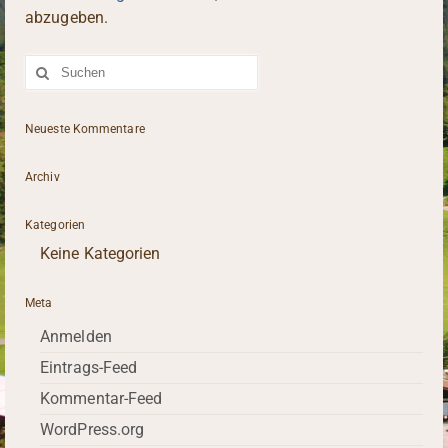
abzugeben.
Suche
nach:
Neueste Kommentare
Archiv
Kategorien
Keine Kategorien
Meta
Anmelden
Eintrags-Feed
Kommentar-Feed
WordPress.org