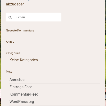
abzugeben.
Suche
nach:
Neueste Kommentare
Archiv
Kategorien
Keine Kategorien
Meta
Anmelden
Eintrags-Feed
Kommentar-Feed
WordPress.org